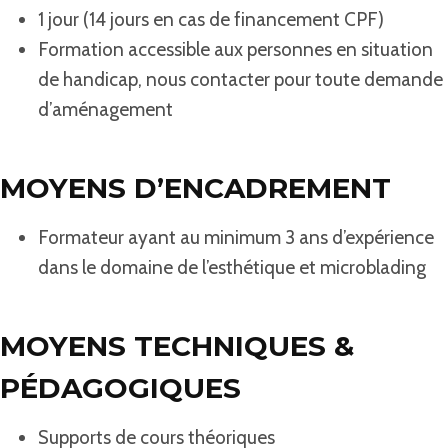
1 jour (14 jours en cas de financement CPF)
Formation accessible aux personnes en situation
de handicap, nous contacter pour toute demande
d’aménagement
MOYENS D’ENCADREMENT
Formateur ayant au minimum 3 ans d’expérience
dans le domaine de l’esthétique et microblading
MOYENS TECHNIQUES &
PÉDAGOGIQUES
Supports de cours théoriques