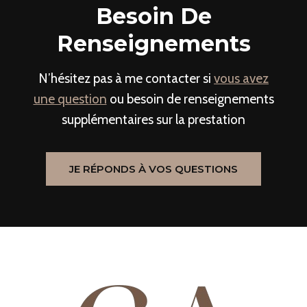
Besoin De
Renseignements
N’hésitez pas à me contacter si
vous avez
une question
ou besoin de renseignements
supplémentaires sur la prestation
JE RÉPONDS À VOS QUESTIONS