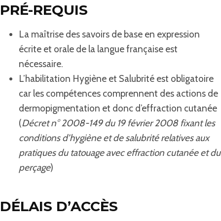
PRÉ-REQUIS
La maîtrise des savoirs de base en expression
écrite et orale de la langue française est
nécessaire.
L’habilitation Hygiène et Salubrité est obligatoire
car les compétences comprennent des actions de
dermopigmentation et donc d’effraction cutanée
(
Décret n° 2008-149 du 19 février 2008 fixant les
conditions d’hygiène et de salubrité relatives aux
pratiques du tatouage avec effraction cutanée et du
perçage
)
DÉLAIS D’ACCÈS