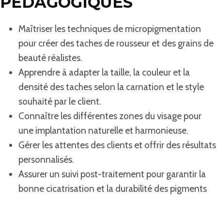
PÉDAGOGIQUES
Maîtriser les techniques de micropigmentation
pour créer des taches de rousseur et des grains de
beauté réalistes.
Apprendre à adapter la taille, la couleur et la
densité des taches selon la carnation et le style
souhaité par le client.
Connaître les différentes zones du visage pour
une implantation naturelle et harmonieuse.
Gérer les attentes des clients et offrir des résultats
personnalisés.
Assurer un suivi post-traitement pour garantir la
bonne cicatrisation et la durabilité des pigments