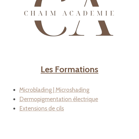
Les Formations
Microblading | Microshading
Dermopigmentation électrique
Extensions de cils