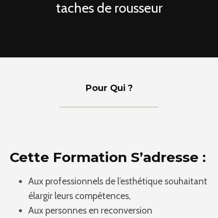
taches de rousseur
Pour Qui ?
Cette Formation S’adresse :
Aux professionnels de l’esthétique souhaitant
élargir leurs compétences,
Aux personnes en reconversion