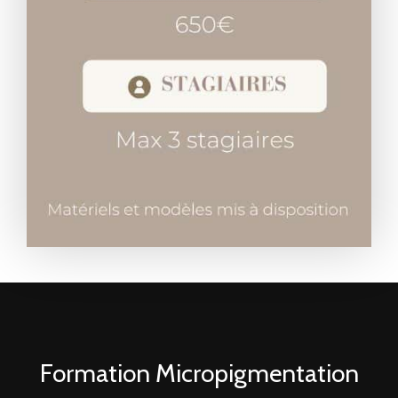
Formation Micropigmentation