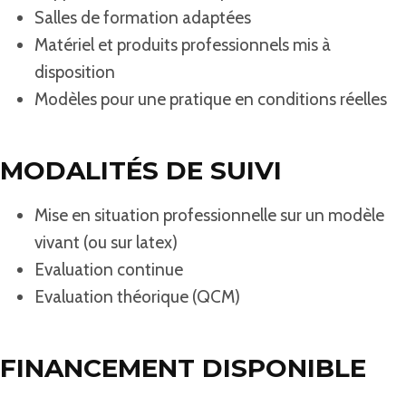
Salles de formation adaptées
Matériel et produits professionnels mis à
disposition
Modèles pour une pratique en conditions réelles
MODALITÉS DE SUIVI
Mise en situation professionnelle sur un modèle
vivant (ou sur latex)
Evaluation continue
Evaluation théorique (QCM)
FINANCEMENT DISPONIBLE