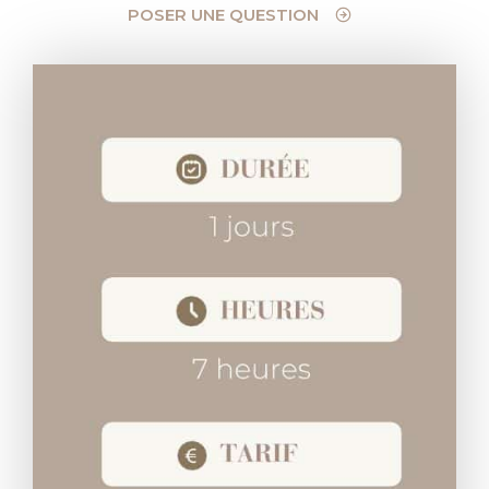
POSER UNE QUESTION