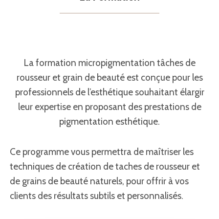
La formation micropigmentation tâches de
rousseur et grain de beauté est conçue pour les
professionnels de l’esthétique souhaitant élargir
leur expertise en proposant des prestations de
pigmentation esthétique.
Ce programme vous permettra de maîtriser les
techniques de création de taches de rousseur et
de grains de beauté naturels, pour offrir à vos
clients des résultats subtils et personnalisés.