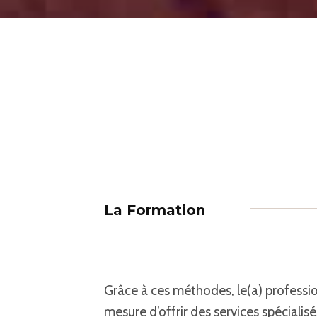
La Formation
Grâce à ces méthodes, le(a) profession
mesure d’offrir des services spécialisé