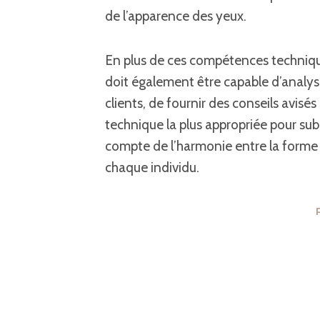
de l’apparence des yeux.
En plus de ces compétences technique
doit également être capable d’analy
clients, de fournir des conseils avis
technique la plus appropriée pour sub
compte de l’harmonie entre la forme 
chaque individu.