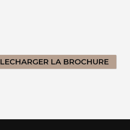
ELECHARGER LA BROCHURE