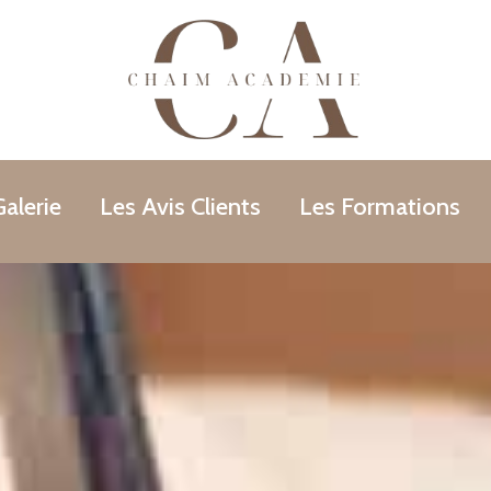
alerie
Les Avis Clients
Les Formations