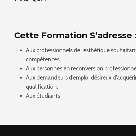
Cette Formation S’adresse 
Aux professionnels de l’esthétique souhaitant 
compétences,
Aux personnes en reconversion professionnel
Aux demandeurs d’emploi désireux d’acquéri
qualification,
Aux étudiants