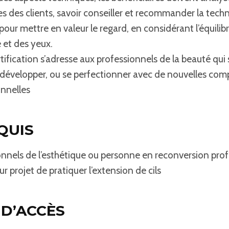
des clients, savoir conseiller et recommander la techn
our mettre en valeur le regard, en considérant l’équilib
 et des yeux.
tification s’adresse aux professionnels de la beauté qui
, développer, ou se perfectionner avec de nouvelles co
onnelles
QUIS
onnels de l’esthétique ou personne en reconversion prof
r projet de pratiquer l’extension de cils
 D’ACCÈS