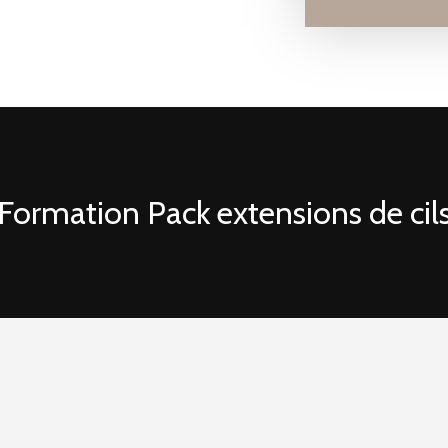
Formation Pack extensions de cil